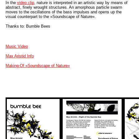
In the
video clip
, nature is interpreted in an artistic way by means of
abstract, finely wrought structures. An amorphous particle swarm
moves to the oscillations of the bass impulses and opens up the
visual counterpart to the »Soundscape of Nature«.
Thanks to: Bumble Bees
Music Video
Max Aristid Info
Making-Of
»Soundscape of Nature«