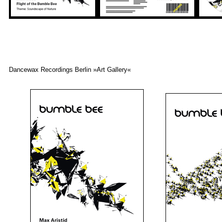
Dancewax Recordings Berlin »Art Gallery«