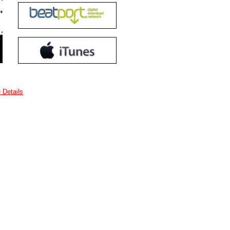
 Details